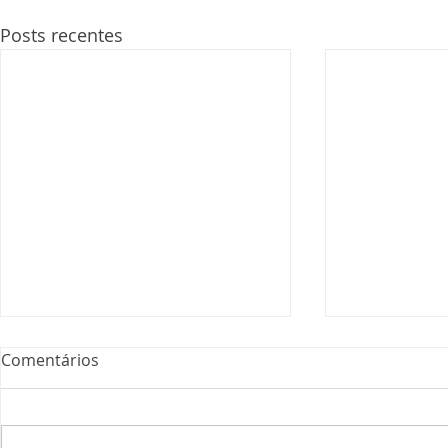
Posts recentes
Comentários