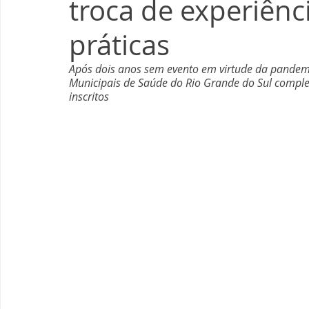
troca de experiên
práticas
Após dois anos sem evento em virtude da pandemia
Municipais de Saúde do Rio Grande do Sul complet
inscritos