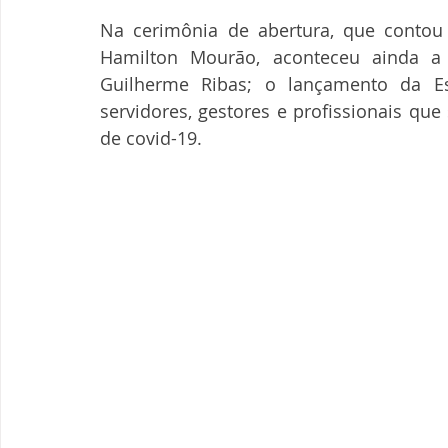
Na cerimônia de abertura, que contou 
Hamilton Mourão, aconteceu ainda a
Guilherme Ribas; o lançamento da 
servidores, gestores e profissionais qu
de covid-19.