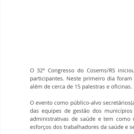
O 32º Congresso do Cosems/RS iniciou 
participantes. Neste primeiro dia foram
além de cerca de 15 palestras e oficinas. 
O evento como público-alvo secretários(a
das equipes de gestão dos municípios e
administrativas de saúde e tem como u
esforços dos trabalhadores da saúde e s