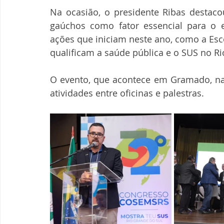
Na ocasião, o presidente Ribas destac
gaúchos como fator essencial para o
ações que iniciam neste ano, como a Esc
qualificam a saúde pública e o SUS no Ri
O evento, que acontece em Gramado, na
atividades entre oficinas e palestras.