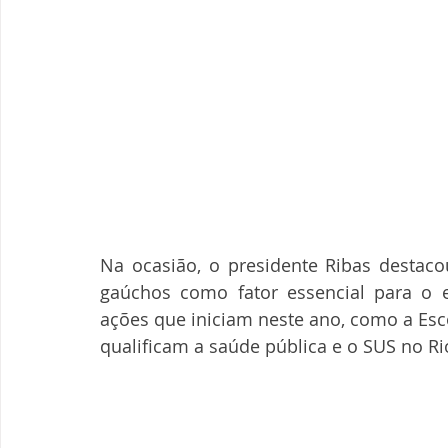
Na ocasião, o presidente Ribas destac
gaúchos como fator essencial para o
ações que iniciam neste ano, como a Esc
qualificam a saúde pública e o SUS no Ri