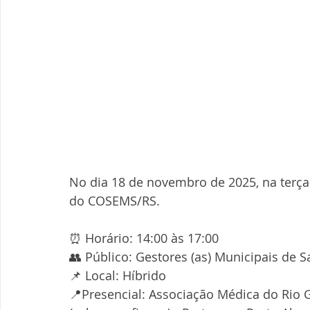
No dia 18 de novembro de 2025, na terça
do COSEMS/RS. 
⏰ Horário: 14:00 às 17:00
👥 Público: Gestores (as) Municipais de S
📌 Local: Híbrido
📍Presencial: Associação Médica do Rio G