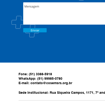
Enviar
Fone: (51) 3388-5918
WhatsApp: (51) 99985-0780
E-mail:
contato@cosemsrs.org.br
Sede Institucional: Rua Siqueira Campos, 1171, 7º anda