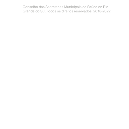
Conselho das Secretarias Municipais de Saúde do Rio
Grande do Sul. Todos os direitos reservados. 2018-2022.