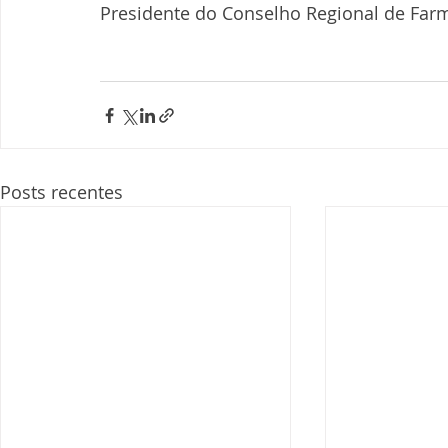
Presidente do Conselho Regional de Farm
Posts recentes