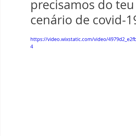
precisamos do teu
cenário de covid-1
https://video.wixstatic.com/video/4979d2_e
4