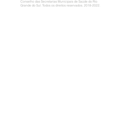
Conselho das Secretarias Municipais de Saúde do Rio
Grande do Sul. Todos os direitos reservados. 2018-2022.