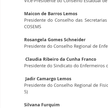
Vice-Presidente do Conselho Estadual d
Maicon de Barros Lemos 
Presidente do Conselho das Secretarias
COSEMS
Rosangela Gomes Schneider
Presidente do Conselho Regional de En
 Claudia Ribeiro da Cunha Franco
Presidente do Sindicato do Enfermeiros 
 Jadir Camargo Lemos
Presidente do Conselho Regional de Fisi
5)
Silvana Furquim