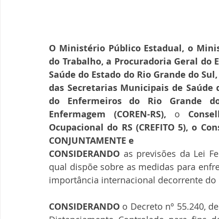
O Ministério Público Estadual, o Minis
do Trabalho, a Procuradoria Geral do E
Saúde do Estado do Rio Grande do Sul,
das Secretarias Municipais de Saúde d
do Enfermeiros do Rio Grande do
Enfermagem (COREN-RS),
 o 
Consel
CONJUNTAMENTE e 
CONSIDERANDO
 as previsões da Lei Fe
qual dispõe sobre as medidas para enfr
importância internacional decorrente do 
CONSIDERANDO
 o Decreto nº 55.240, de