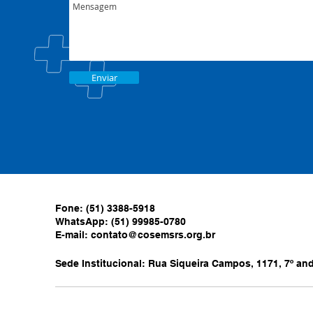
Enviar
Fone: (51) 3388-5918
WhatsApp: (51) 99985-0780
E-mail:
contato@cosemsrs.org.br
Sede Institucional: Rua Siqueira Campos, 1171, 7º anda