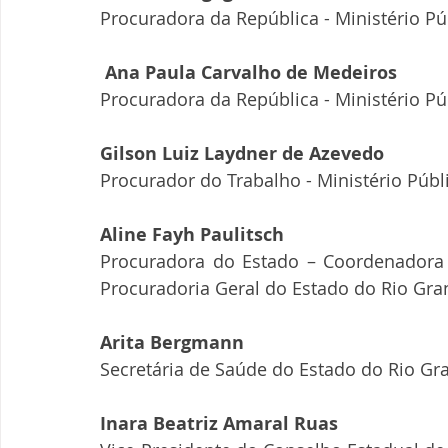
Procuradora da República - Ministério Pú
 Ana Paula Carvalho de Medeiros 
Procuradora da República - Ministério Pú
Gilson Luiz Laydner de Azevedo  
Procurador do Trabalho - Ministério Públ
Aline Fayh Paulitsch
Procuradora do Estado – Coordenadora S
Procuradoria Geral do Estado do Rio Gra
Arita Bergmann
Secretária de Saúde do Estado do Rio Gra
Inara Beatriz Amaral Ruas