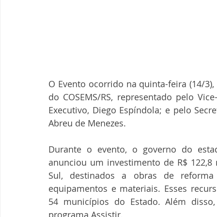
O Evento ocorrido na quinta-feira (14/3),
do COSEMS/RS, representado pelo Vice-Pr
Executivo, Diego Espíndola; e pelo Secre
Abreu de Menezes.
Durante o evento, o governo do estad
anunciou um investimento de R$ 122,8 m
Sul, destinados a obras de reform
equipamentos e materiais. Esses recurso
54 municípios do Estado. Além disso,
programa Assistir.