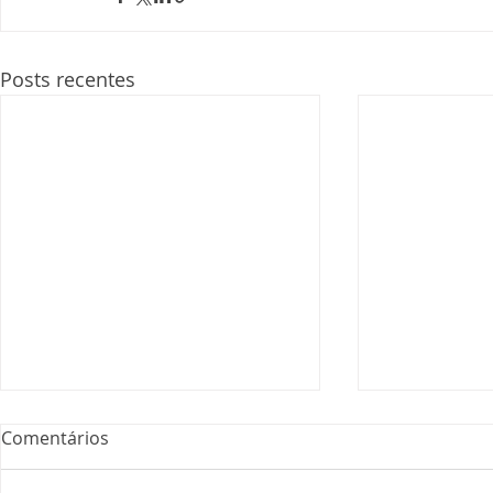
Posts recentes
Comentários