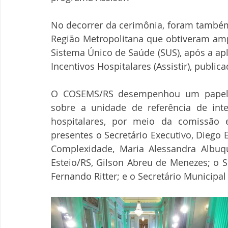
No decorrer da cerimônia, foram também 
Região Metropolitana que obtiveram ampl
Sistema Único de Saúde (SUS), após a ap
Incentivos Hospitalares (Assistir), public
O COSEMS/RS desempenhou um papel i
sobre a unidade de referência de inte
hospitalares, por meio da comissão
presentes o Secretário Executivo, Diego 
Complexidade, Maria Alessandra Albuqu
Esteio/RS, Gilson Abreu de Menezes; o S
Fernando Ritter; e o Secretário Municipal