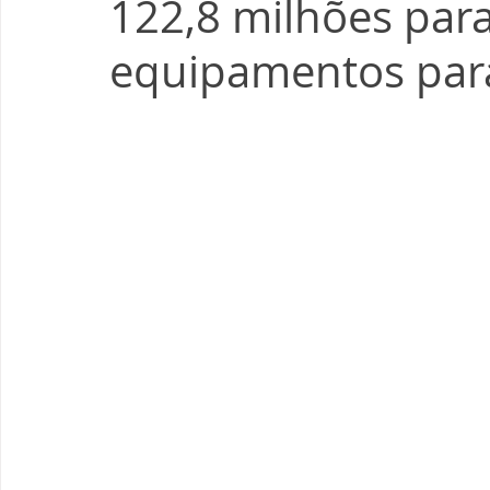
122,8 milhões par
equipamentos para