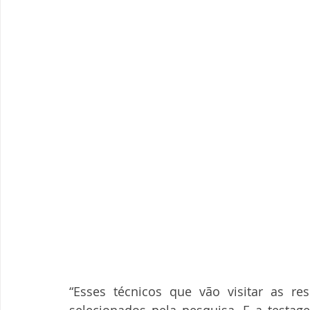
“Esses técnicos que vão visitar as re