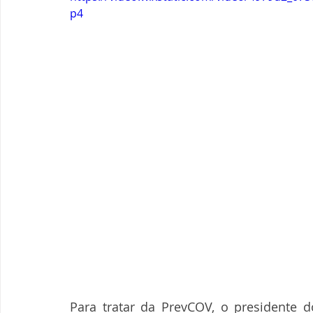
p4
Para tratar da PrevCOV, o presidente 