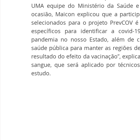
UMA equipe do Ministério da Saúde e d
ocasião, Maicon explicou que a partic
selecionados para o projeto PrevCOV é 
específicos para identificar a covid
pandemia no nosso Estado, além de c
saúde pública para manter as regiões de
resultado do efeito da vacinação”, expli
sangue, que será aplicado por técnicos
estudo.