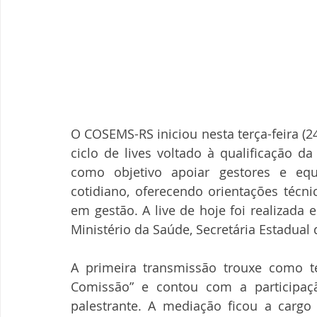
O COSEMS-RS iniciou nesta terça-feira (2
ciclo de lives voltado à qualificação d
como objetivo apoiar gestores e eq
cotidiano, oferecendo orientações técni
em gestão. A live de hoje foi realizada
Ministério da Saúde, Secretária Estadual 
A primeira transmissão trouxe como 
Comissão” e contou com a participaç
palestrante. A mediação ficou a cargo 