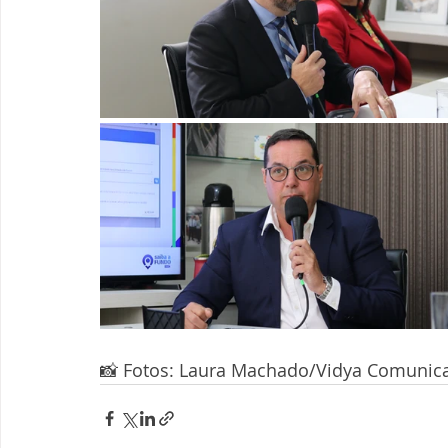
📸 Fotos: Laura Machado/Vidya Comunic