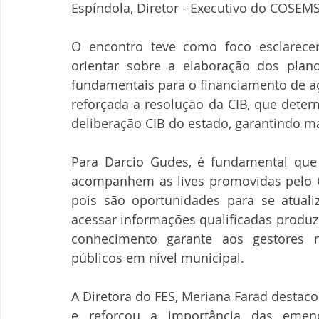
Espíndola, Diretor - Executivo do COSEMS
O encontro teve como foco esclarecer
orientar sobre a elaboração dos plan
fundamentais para o financiamento de a
reforçada a resolução da CIB, que deter
deliberação CIB do estado, garantindo m
Para Darcio Gudes, é fundamental que 
acompanhem as lives promovidas pelo C
pois são oportunidades para se atuali
acessar informações qualificadas produzi
conhecimento garante aos gestores 
públicos em nível municipal.
A Diretora do FES, Meriana Farad destacou 
e reforçou a importância das emend