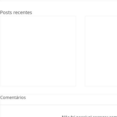
Posts recentes
Comentários