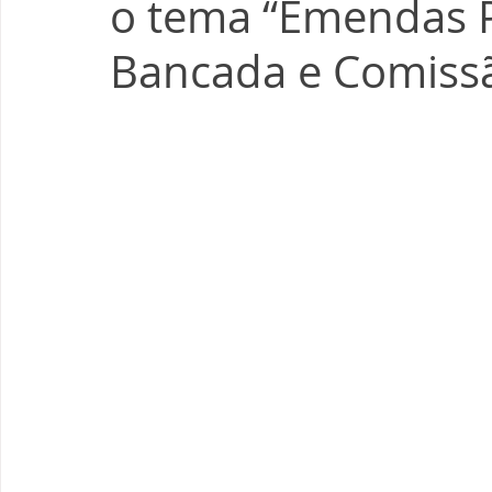
o tema “Emendas 
Bancada e Comiss