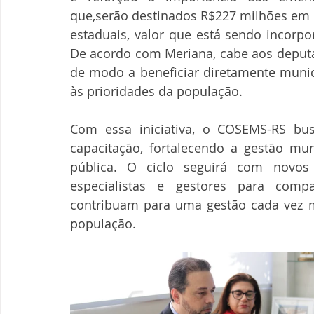
que,serão destinados R$227 milhões em
estaduais, valor que está sendo incorpo
De acordo com Meriana, cabe aos deputad
de modo a beneficiar diretamente municí
às prioridades da população.
Com essa iniciativa, o COSEMS-RS bus
capacitação, fortalecendo a gestão mu
pública. O ciclo seguirá com novos
especialistas e gestores para compa
contribuam para uma gestão cada vez ma
população.