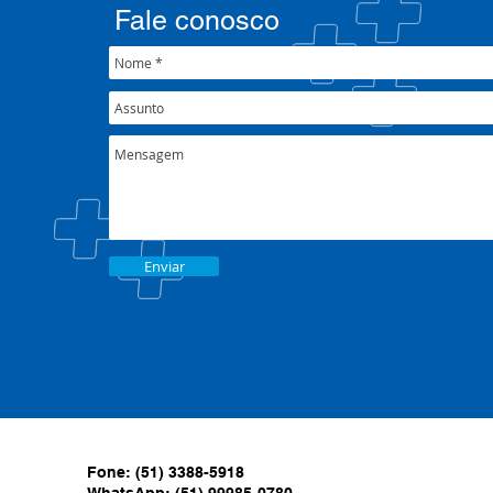
crise climática
Fale conosco
Enviar
Fone: (51) 3388-5918