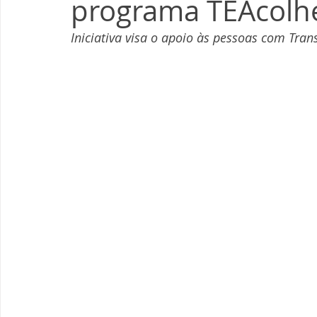
programa TEAcolh
Iniciativa visa o apoio às pessoas com Trans