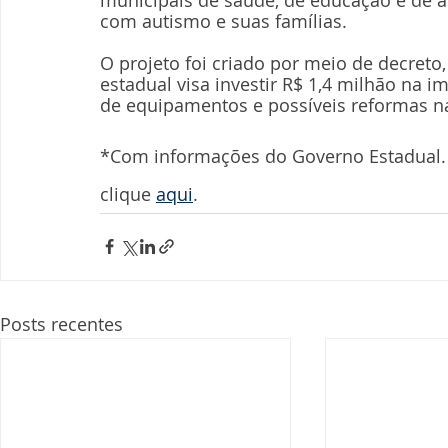
com autismo e suas famílias. 
O projeto foi criado por meio de decreto
estadual visa investir R$ 1,4 milhão na 
de equipamentos e possíveis reformas na
*Com informações do Governo Estadual. P
clique 
aqui
.
Posts recentes