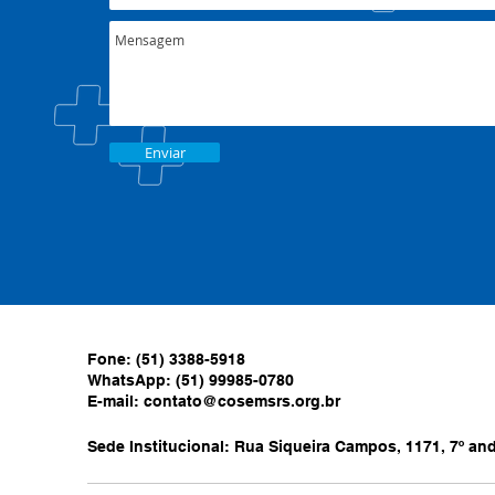
Enviar
Fone: (51) 3388-5918
WhatsApp: (51) 99985-0780
E-mail:
contato@cosemsrs.org.br
Sede Institucional: Rua Siqueira Campos, 1171, 7º anda