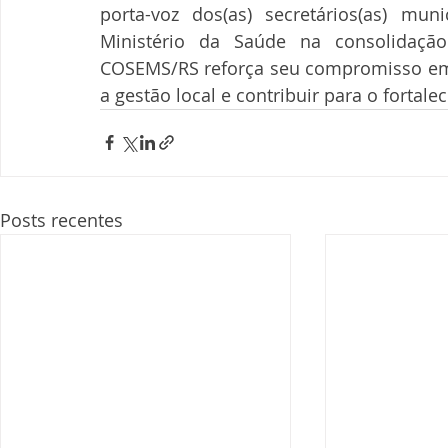
porta-voz dos(as) secretários(as) mun
Ministério da Saúde na consolidação
COSEMS/RS reforça seu compromisso em de
a gestão local e contribuir para o fortal
Posts recentes