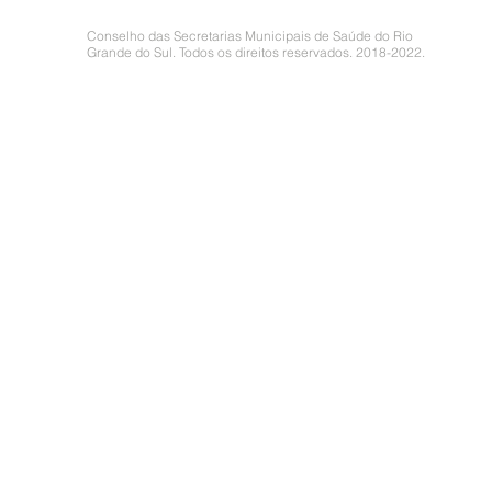
Conselho das Secretarias Municipais de Saúde do Rio
Grande do Sul. Todos os direitos reservados. 2018-2022.