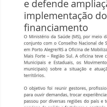
e defende ampliaç
implementação do
financiamento
O Ministério da Saúde (MS), por meio d
conjunto com o Conselho Nacional de Sa
em Porto Alegre/RS a Oficina de Mobiliz
Mais Forte – Região Sul. A oficina teve
Municipais e Estaduais, os Movimentos
municipais) sobre a situação e atuaç
territórios.
O objetivo foi reunir gestores, profiss
para ouvir demandas, trocar experiências 
passou por diversas regiões do país e