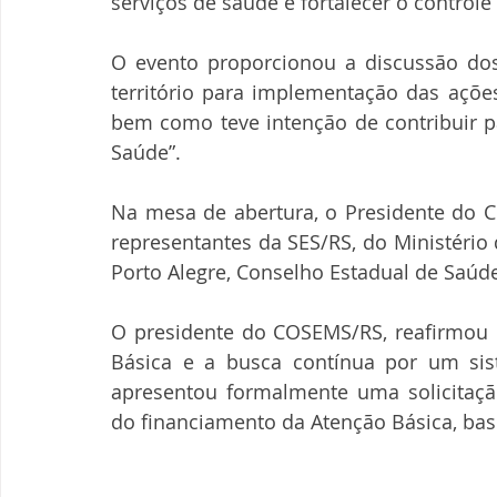
serviços de saúde e fortalecer o controle 
O evento proporcionou a discussão dos 
território para implementação das ações
bem como teve intenção de contribuir p
Saúde”.
Na mesa de abertura, o Presidente do C
representantes da SES/RS, do Ministério
Porto Alegre, Conselho Estadual de Saúd
O presidente do COSEMS/RS, reafirmou 
Básica e a busca contínua por um sis
apresentou formalmente uma solicitação
do financiamento da Atenção Básica, ba