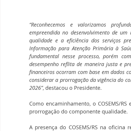
“Reconhecemos e valorizamos profund
empreendida no desenvolvimento de um m
qualidade e a eficiência dos serviços p
Informação para Atenção Primária à Saúd
fundamental nesse processo, porém com 
desempenho reflita de maneira justa e pre
financeiros ocorram com base em dados con
considerar a prorrogação da vigência do c
2026”
, destacou o Presidente. 
Como encaminhamento, o COSEMS/RS env
prorrogação do componente qualidade. 
A presença do COSEMS/RS na oficina re