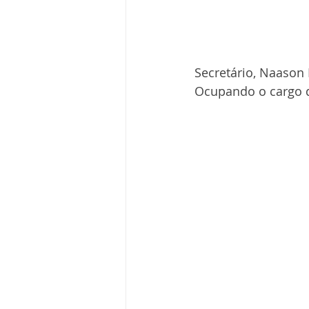
Secretário, Naason 
Ocupando o cargo d