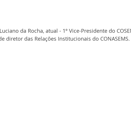
Luciano da Rocha, atual - 1º Vice-Presidente do COSE
e diretor das Relações Institucionais do CONASEMS.