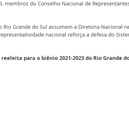
il, membros do Conselho Nacional de Representantes
Rio Grande do Sul assumem a Diretoria Nacional nes
epresentatividade nacional reforça a defesa do Sist
a reeleita para o biênio 2021-2023 do Rio Grande do