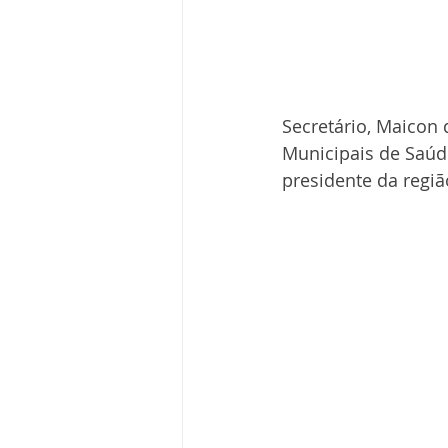
Secretário, Maicon 
Municipais de Saúd
presidente da região