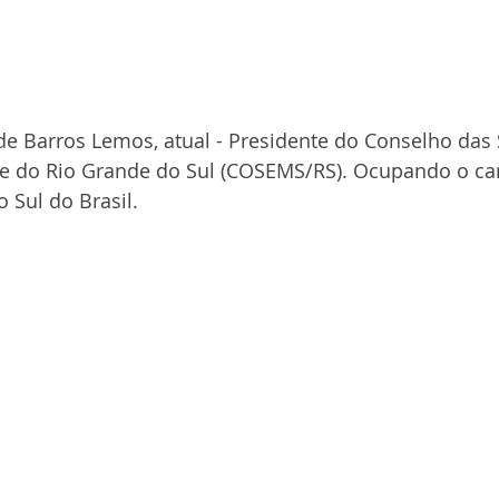
de Barros Lemos, atual - Presidente do Conselho das 
e do Rio Grande do Sul (COSEMS/RS). Ocupando o car
 Sul do Brasil.