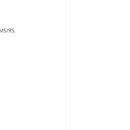
MS/RS. 