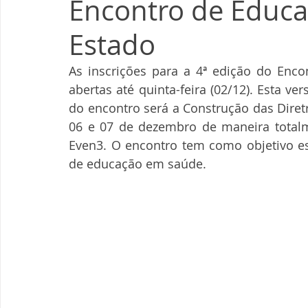
Encontro de Educ
Estado
As inscrições para a 4ª edição do Enc
abertas até quinta-feira (02/12). Esta ve
do encontro será a Construção das Diretri
06 e 07 de dezembro de maneira totalmen
Even3. O encontro tem como objetivo est
de educação em saúde.