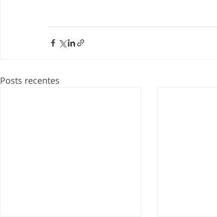
Posts recentes