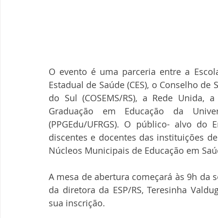
O evento é uma parceria entre a Escol
Estadual de Saúde (CES), o Conselho de 
do Sul (COSEMS/RS), a Rede Unida, a
Graduação em Educação da Univer
(PPGEdu/UFRGS). O público- alvo do E
discentes e docentes das instituições de
Núcleos Municipais de Educação em Saúd
A mesa de abertura começará às 9h da se
da diretora da ESP/RS, Teresinha Valdu
sua inscrição. 