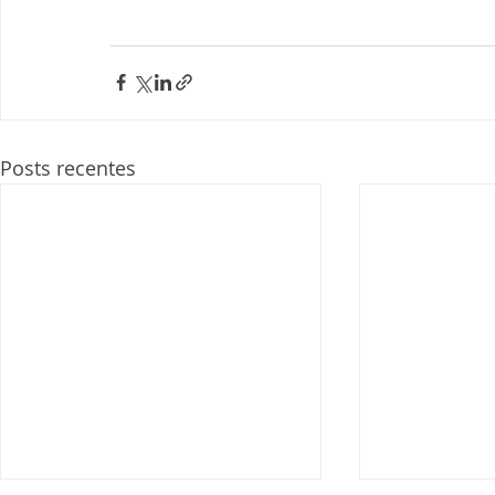
Posts recentes