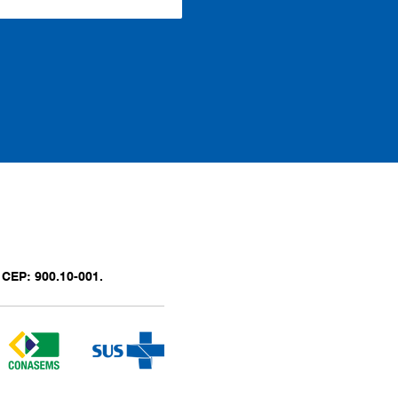
 CEP: 900.10-001.