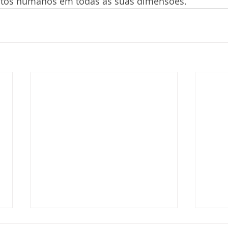
eitos humanos em todas as suas dimensões.