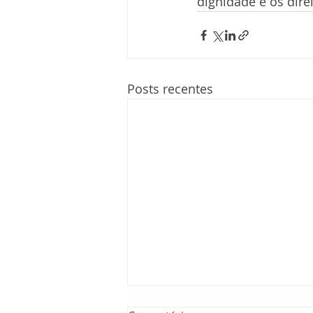
dignidade e os dir
Posts recentes