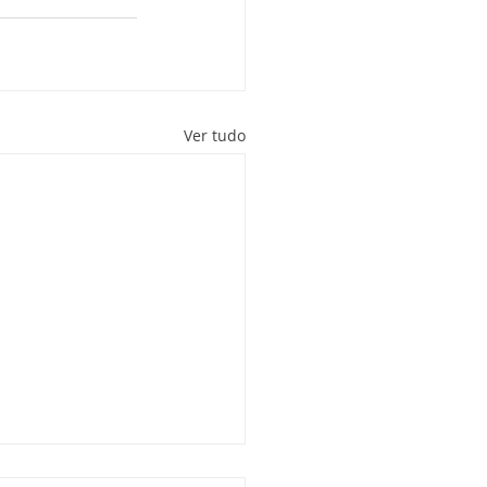
Ver tudo