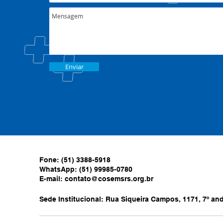
Enviar
Fone: (51) 3388-5918
WhatsApp: (51) 99985-0780
E-mail:
contato@cosemsrs.org.br
Sede Institucional: Rua Siqueira Campos, 1171, 7º anda