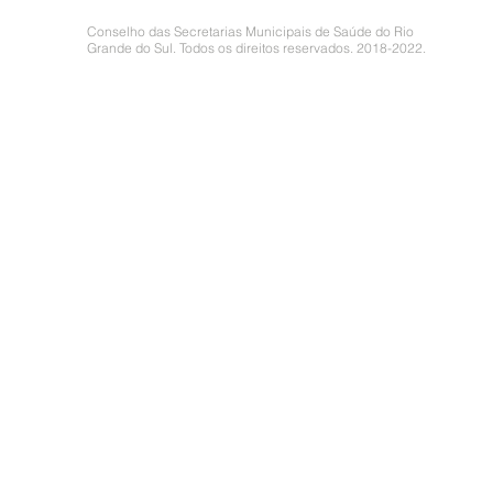
Conselho das Secretarias Municipais de Saúde do Rio
Grande do Sul. Todos os direitos reservados. 2018-2022.