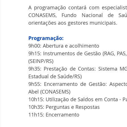
A programação contará com especialist
CONASEMS, Fundo Nacional de Saúde
orientações aos gestores municipais.
Programação:
9h00: Abertura e acolhimento
9h15: Instrumentos de Gestão (RAG, PAS, 
(SEINP/RS)
9h35: Prestação de Contas: Sistema MGS
Estadual de Saúde/RS)
9h55: Encerramento de Gestão: Aspectos 
Abel (CONASEMS)
10h15: Utilização de Saldos em Conta - P
10h35: Perguntas e Respostas
11h15: Encerramento