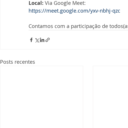
Local: 
Via Google Meet:
https://meet.google.com/yxv-nbhj-qzc
Contamos com a participação de todos(as
Posts recentes