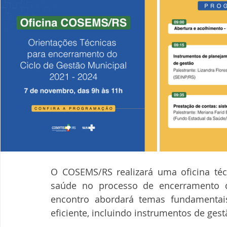
O COSEMS/RS realizará uma oficina técn
saúde no processo de encerramento d
encontro abordará temas fundamentais
eficiente, incluindo instrumentos de gest