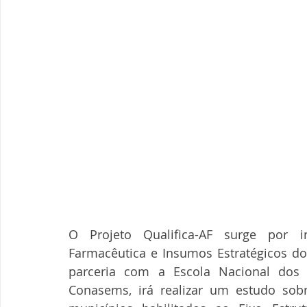
O Projeto Qualifica-AF surge por in
Farmacêutica e Insumos Estratégicos do
parceria com a Escola Nacional dos 
Conasems, irá realizar um estudo sobre