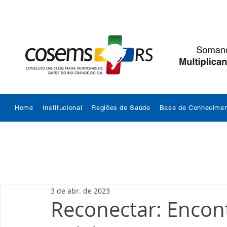
Home
Institucional
Regiões de Saúde
Base de Conhecimen
3 de abr. de 2023
Reconectar: Encon