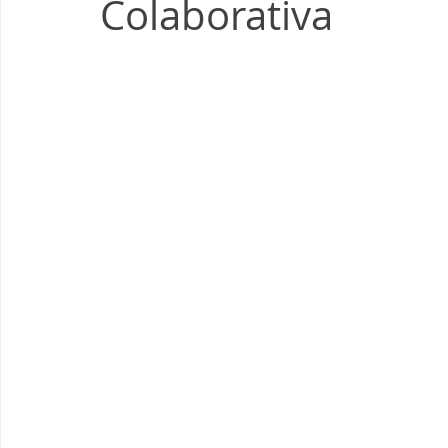
Colaborativa