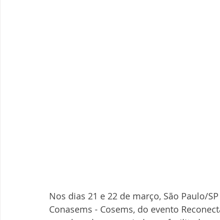
Nos dias 21 e 22 de março, São Paulo/SP
Conasems - Cosems, do evento Reconectar.