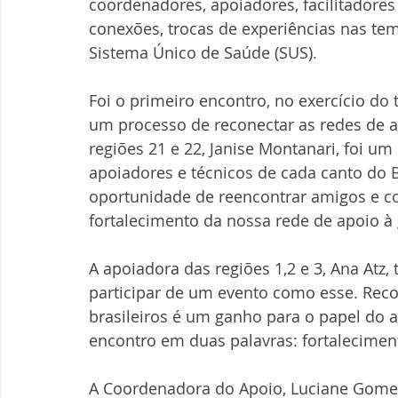
coordenadores, apoiadores, facilitadores
conexões, trocas de experiências nas te
Sistema Único de Saúde (SUS).
Foi o primeiro encontro, no exercício do 
um processo de reconectar as redes de ap
regiões 21 e 22, Janise Montanari, foi u
apoiadores e técnicos de cada canto do Br
oportunidade de reencontrar amigos e co
fortalecimento da nossa rede de apoio à 
A apoiadora das regiões 1,2 e 3, Ana Atz,
participar de um evento como esse. Recon
brasileiros é um ganho para o papel do
encontro em duas palavras: fortalecimen
A Coordenadora do Apoio, Luciane Gomes