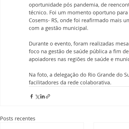
oportunidade pós pandemia, de reencont
técnico. Foi um momento oportuno para i
Cosems- RS, onde foi reafirmado mais u
com a gestão municipal.
Durante o evento, foram realizadas mesa
foco na gestão de saúde pública a fim de
apoiadores nas regiões de saúde e munic
Na foto, a delegação do Rio Grande do S
facilitadores da rede colaborativa.
Posts recentes