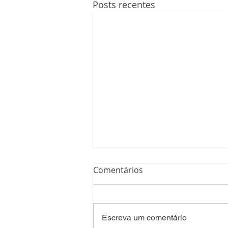
Posts recentes
Comentários
Escreva um comentário