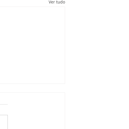
Ver tudo