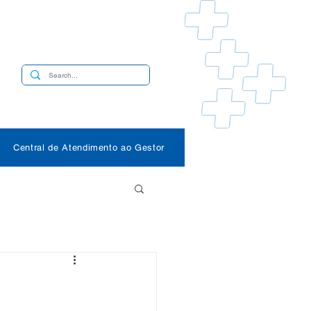
s
Central de Atendimento ao Gestor