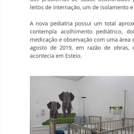
leitos de internação, um de isolamento e
A nova pediatria possui um total aprox
contempla acolhimento pediátrico, do
medicação e observação com uma área de
agosto de 2019, em razão de obras, o
acontecia em Esteio.