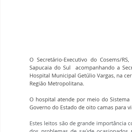
O Secretário-Executivo do Cosems/RS, 
Sapucaia do Sul  acompanhando a Secre
Hospital Municipal Getúlio Vargas, na cer
Região Metropolitana.
O hospital atende por meio do Sistema 
Governo do Estado de oito camas para viab
Estes leitos são de grande importância 
dos problemas de saúde ocasionados p