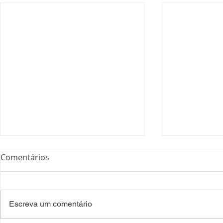
Comentários
Escreva um comentário