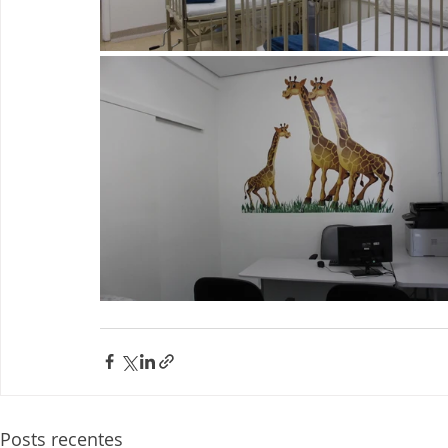
Posts recentes