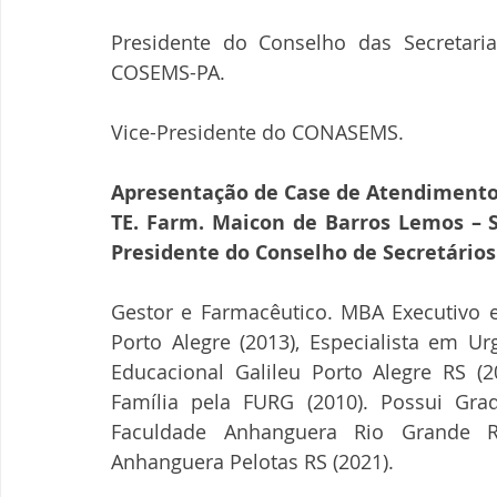
Presidente do Conselho das Secretari
COSEMS-PA.
Vice-Presidente do CONASEMS.
Apresentação de Case de Atendimento
TE. Farm. Maicon de Barros Lemos – S
Presidente do Conselho de Secretário
Gestor e Farmacêutico. MBA Executivo e
Porto Alegre (2013), Especialista em U
Educacional Galileu Porto Alegre RS (2
Família pela FURG (2010). Possui Gra
Faculdade Anhanguera Rio Grande R
Anhanguera Pelotas RS (2021). 