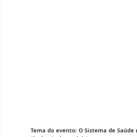
Tema do evento: O Sistema de Saúde nos