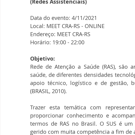
(Redes Assistenciais)
Data do evento: 4/11/2021
Local: MEET CRA-RS - ONLINE
Endereço: MEET CRA-RS
Horário: 19:00 - 22:00
Objetivo:
Rede de Atenção a Saúde (RAS), são arr
saúde, de diferentes densidades tecnoló
apoio técnico, logístico e de gestão, b
(BRASIL, 2010).
Trazer esta temática com representan
proporcionar conhecimento e acompa
termos de RAS no Brasil. O SUS é um 
gerido com muita competência a fim de a