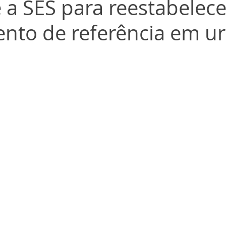
 a SES para reestabelece
nto de referência em ur