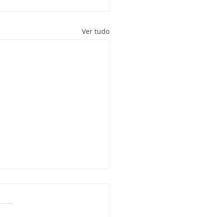
Ver tudo