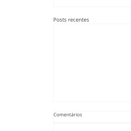
Posts recentes
Comentários