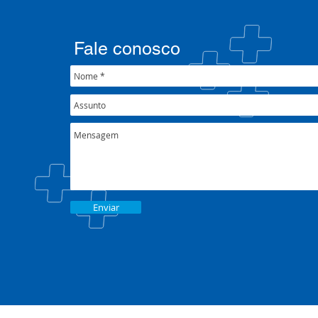
Fale conosco
Enviar