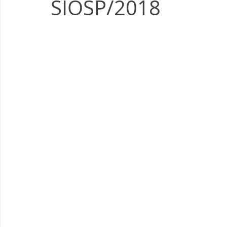
SIOSP/2018