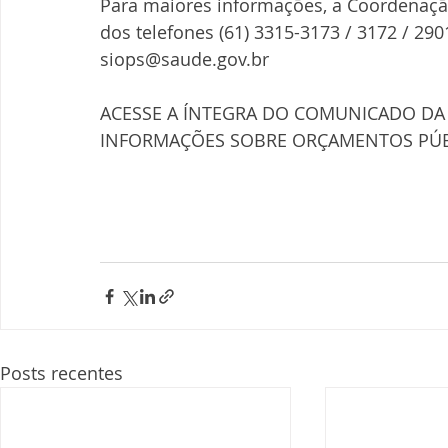
Para maiores informações, a Coordenaçã
dos telefones (61) 3315-3173 / 3172 / 290
siops@saude.gov.br
ACESSE A ÍNTEGRA DO COMUNICADO DA
INFORMAÇÕES SOBRE ORÇAMENTOS PÚBL
Posts recentes