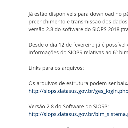
Já estão disponíveis para download no pá
preenchimento e transmissão dos dados 
versão 2.8 do software do SIOPS 2018 (tr
Desde o dia 12 de fevereiro já é possíve
informações do SIOPS relativas ao 6º bim
Links para os arquivos:
Os arquivos de estrutura podem ser bai
http://siops.datasus.gov.br/ges_login.ph
Versão 2.8 do Software do SIOSP: 
http://siops.datasus.gov.br/bim_sistema