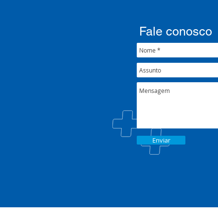
Fale conosco
Enviar