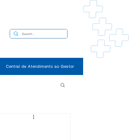
s
Central de Atendimento ao Gestor