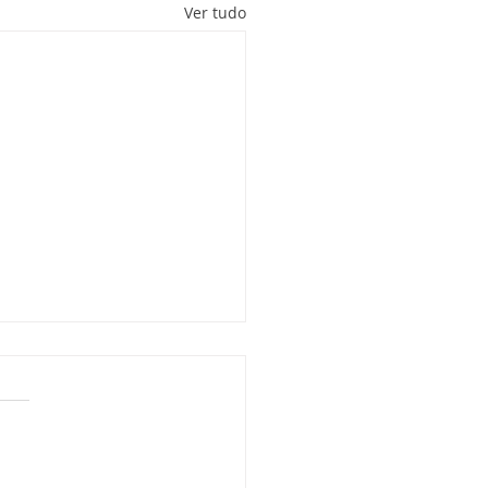
Ver tudo