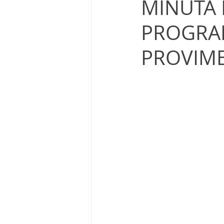
MINUTA 
PROGRA
PROVIME