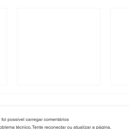
foi possível carregar comentários
lema técnico. Tente reconectar ou atualizar a página.