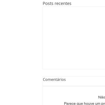
Posts recentes
Comentários
Não 
Parece que houve um prob