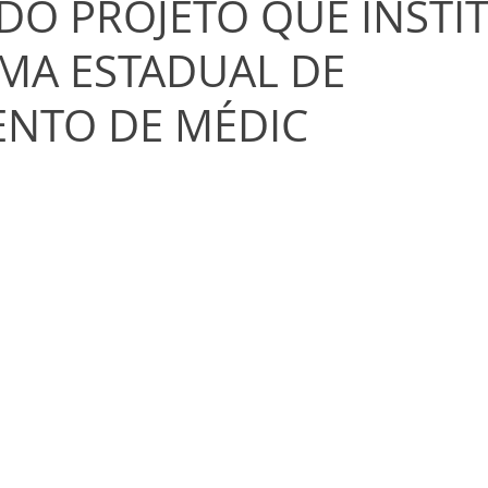
DO PROJETO QUE INSTIT
MA ESTADUAL DE
NTO DE MÉDIC