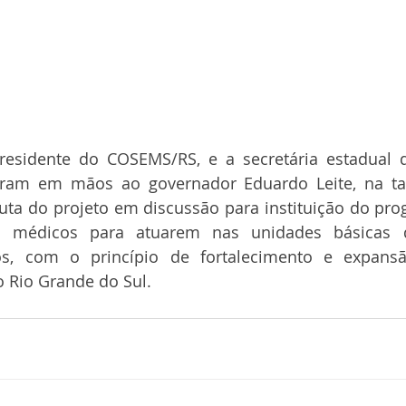
residente do COSEMS/RS, e a secretária estadual da
ram em mãos ao governador Eduardo Leite, na ta
inuta do projeto em discussão para instituição do pro
 médicos para atuarem nas unidades básicas 
s, com o princípio de fortalecimento e expansã
o Rio Grande do Sul.