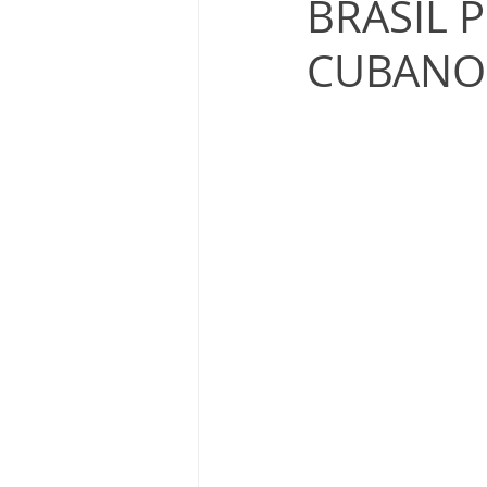
BRASIL 
CUBANO