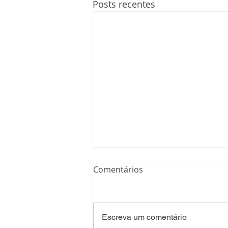
Posts recentes
Comentários
Escreva um comentário