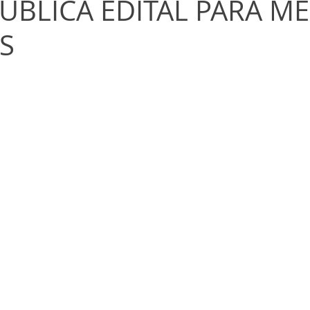
PUBLICA EDITAL PARA M
S