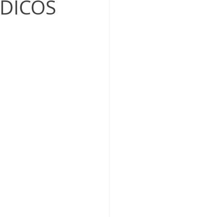
ÉDICOS