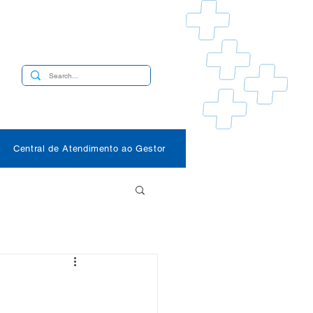
s
Central de Atendimento ao Gestor