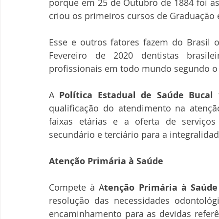
porque em 25 de Outubro de 1884 foi ass
criou os primeiros cursos de Graduação 
Esse e outros fatores fazem do Brasil 
Fevereiro de 2020 dentistas brasil
profissionais em todo mundo segundo o 
A 
Política Estadual de Saúde Bucal
 
qualificação do atendimento na atenção
faixas etárias e a oferta de serviço
secundário e terciário para a integralida
Atenção Primária à Saúde 
Compete à A
tenção Primária à Saúde
resolução das necessidades odontológ
encaminhamento para as devidas referênc