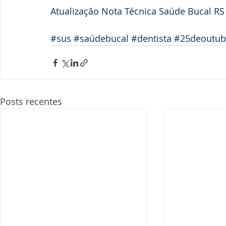
Atualização Nota Técnica Saúde Bucal RS 
#sus
#saúdebucal
#dentista
#25deoutub
Posts recentes