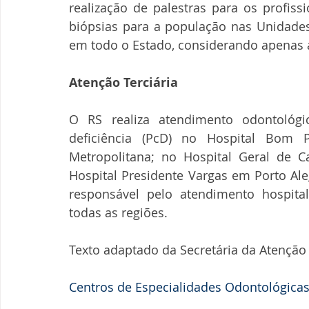
realização de palestras para os profis
biópsias para a população nas Unidades
em todo o Estado, considerando apenas a
Atenção Terciária
O RS realiza atendimento odontológi
deficiência (PcD) no Hospital Bom P
Metropolitana; no Hospital Geral de Ca
Hospital Presidente Vargas em Porto Al
responsável pelo atendimento hospital
todas as regiões.
Texto adaptado da Secretária da Atenção 
Centros de Especialidades Odontológicas