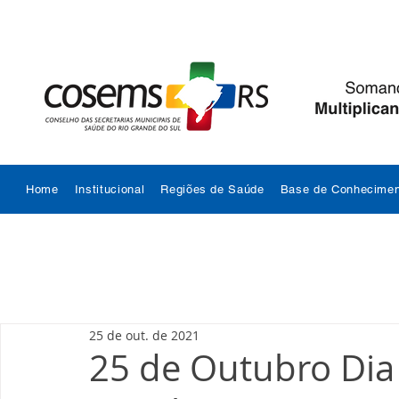
Home
Institucional
Regiões de Saúde
Base de Conhecimen
25 de out. de 2021
25 de Outubro Dia