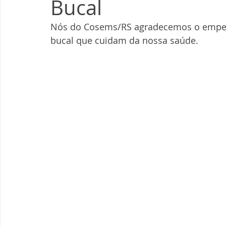
Bucal
Nós do Cosems/RS agradecemos o empenh
bucal que cuidam da nossa saúde.