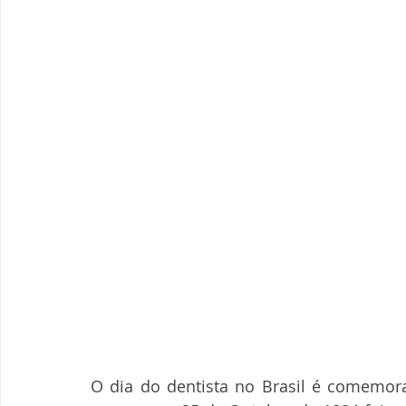
O dia do dentista no Brasil é comemora