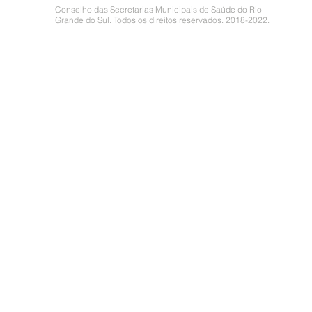
Conselho das Secretarias Municipais de Saúde do Rio
Grande do Sul. Todos os direitos reservados. 2018-2022.