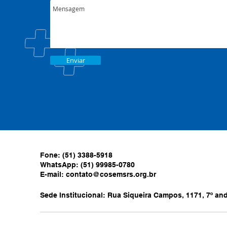
Enviar
Fone: (51) 3388-5918
WhatsApp: (51) 99985-0780
E-mail:
contato@cosemsrs.org.br
Sede Institucional: Rua Siqueira Campos, 1171, 7º anda