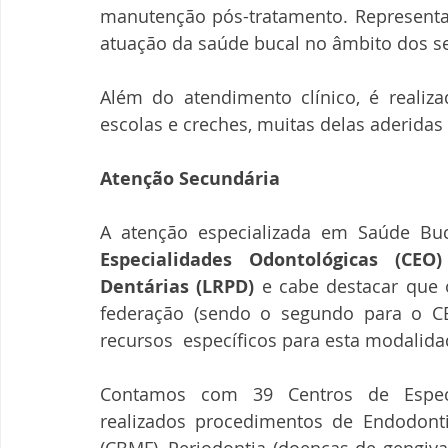
manutenção pós-tratamento. Representa 
atuação da saúde bucal no âmbito dos se
Além do atendimento clínico, é reali
escolas e creches, muitas delas aderida
Atenção Secundária
A atenção especializada em Saúde Buc
Especialidades Odontológicas (CEO
Dentárias (LRPD)
 e cabe destacar que
federação (sendo o segundo para o CEO
recursos  específicos para esta modalida
Contamos com 39 Centros de Especi
realizados procedimentos de Endodontia