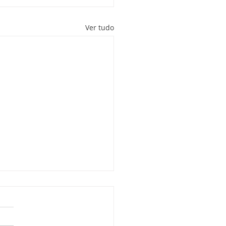
Ver tudo