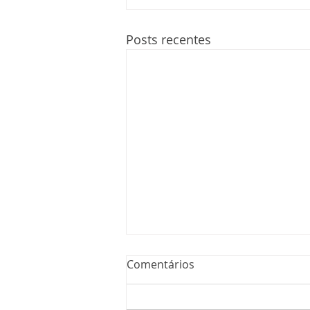
Posts recentes
Comentários