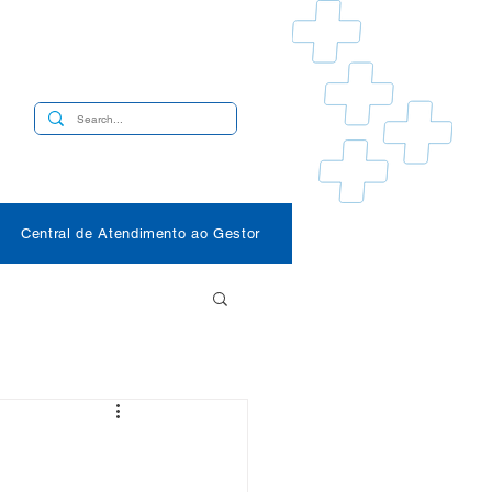
s
Central de Atendimento ao Gestor