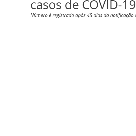
casos de COVID-19
Número é registrado após 45 dias da notificação 