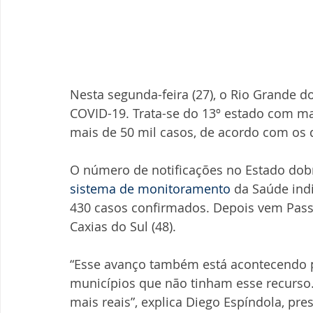
Nesta segunda-feira (27), o Rio Grande d
COVID-19. Trata-se do 13º estado com mai
mais de 50 mil casos, de acordo com os 
O número de notificações no Estado dobro
sistema de monitoramento
 da Saúde ind
430 casos confirmados. Depois vem Passo 
Caxias do Sul (48).
“Esse avanço também está acontecendo 
municípios que não tinham esse recurso.
mais reais”, explica Diego Espíndola, pr