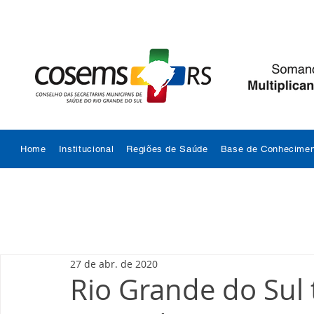
Home
Institucional
Regiões de Saúde
Base de Conhecimen
27 de abr. de 2020
Rio Grande do Sul 