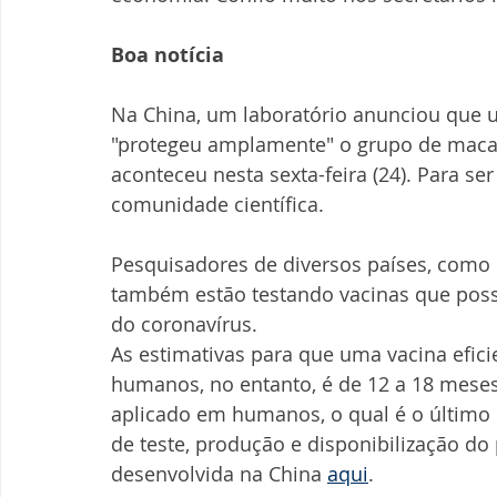
Boa notícia 
Na China, um laboratório anunciou que u
"protegeu amplamente" o grupo de macac
aconteceu nesta sexta-feira (24). Para ser
comunidade científica. 
Pesquisadores de diversos países, como 
também estão testando vacinas que pos
do coronavírus. 
As estimativas para que uma vacina efici
humanos, no entanto, é de 12 a 18 meses
aplicado em humanos, o qual é o último 
de teste, produção e disponibilização do 
desenvolvida na China 
aqui
.