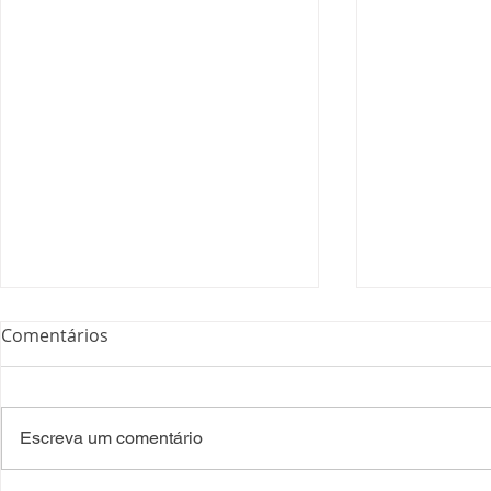
Comentários
Escreva um comentário