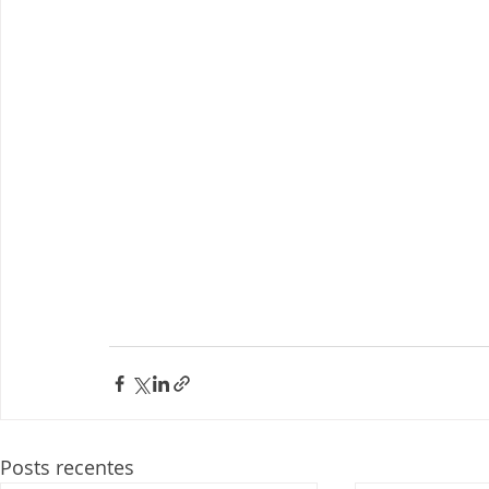
Posts recentes