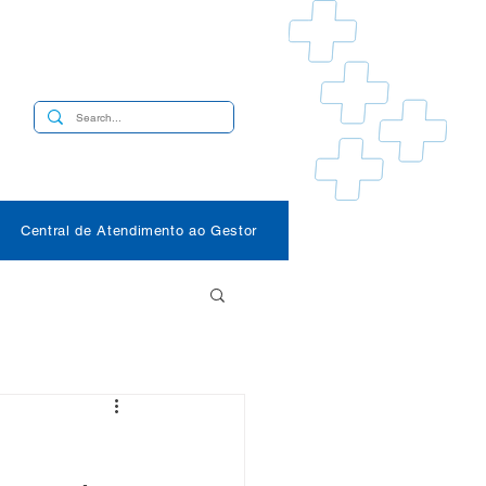
s
Central de Atendimento ao Gestor